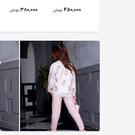
380,000
450,000
1,100,000
تومان
تومان
تومان