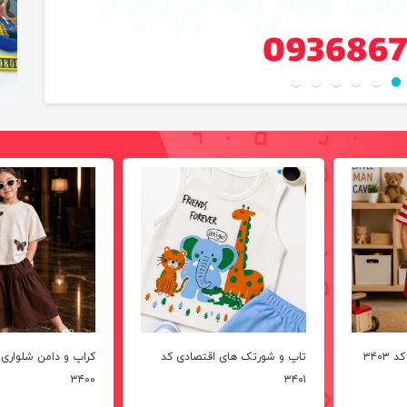
۳۴۰
تاپ و شورتک های اقتصادی کد
کراپ و دامن شلواری 
۳۴۰۰
۳۴۰۱