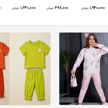
0
1,240,000
498,000
1,940,000
تومان
تومان
تومان