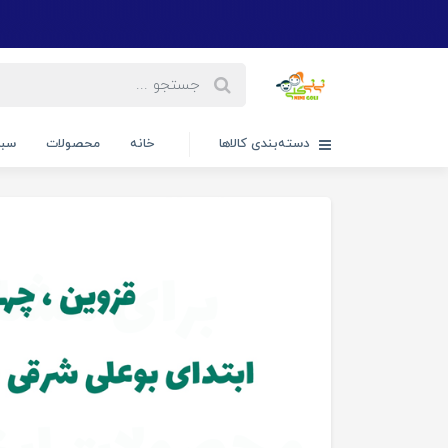
دسته‌بندی کالاها
خانه
محصولات
سبد