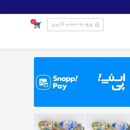
0
ورود به حساب کاربری