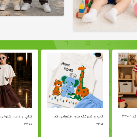
۳۴۰
تاپ و شورتک های اقتصادی کد
کراپ و دامن شلواری 
۳۴۰۰
۳۴۰۱