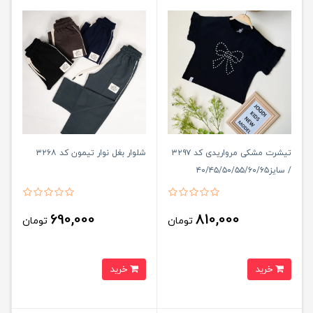
تیشرت مشکی مرواریدی کد ۳۲۹۷
شلوار بغل نوار تیمون کد ۳۲۶۸
/ سایز۴۰/۴۵/۵۰/۵۵/۶۰/۶۵
690,000
810,000
تومان
تومان
خرید
خرید