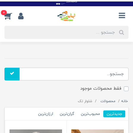
0
فقط محصولات موجود
خانه
محصولات
شلوار تک
جدیدترین
محبوب‌ترین
گران‌ترین
ارزان‌ترین