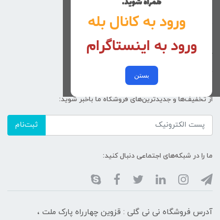
همراه شوید.
راهنمای خرید
ورود به کانال بله
تماس با ما
ورود به اینستاگرام
زنانه
کد پیگیری سفارشات
خرید عمده
بستن
از تخفیف‌ها و جدیدترین‌های فروشگاه ما باخبر شوید:
ثبت‌نام
ما را در شبکه‌های اجتماعی دنبال کنید:
آدرس فروشگاه نی نی گلی : قزوین چهارراه پارک ملت ،