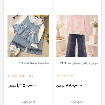
دورس وارداتی خرگوش کد ۳۲۴۳
سه تیکه روشنا کد ۳۲۴۰
1 نفر
1,350,000
880,000
تومان
تومان
ناموجود
ناموجود