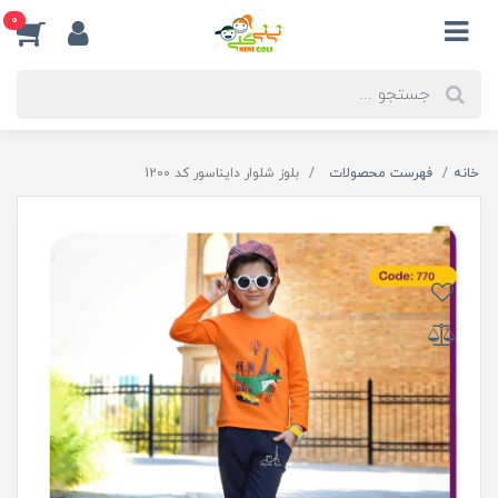
0
خانه
فهرست محصولات
بلوز شلوار دایناسور کد 1200