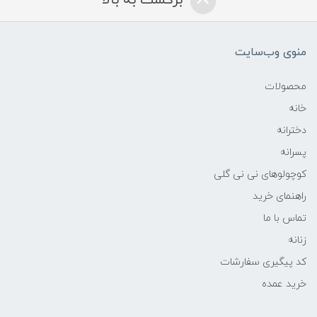
منوی وب‌سایت
محصولات
خانه
دخترانه
پسرانه
کوچولوهای نی نی گلی
راهنمای خرید
تماس با ما
زنانه
کد پیگیری سفارشات
خرید عمده