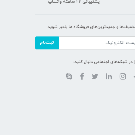
پشتیبانی ۲۴ ساعته واتساپ
تخفیف‌ها و جدیدترین‌های فروشگاه ما باخبر شوید:
ثبت‌نام
ا در شبکه‌های اجتماعی دنبال کنید: