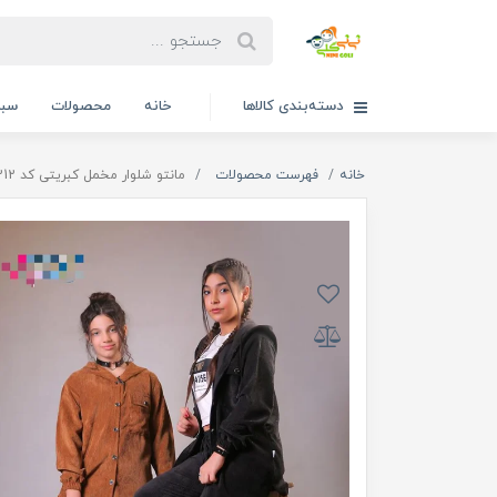
دسته‌بندی کالاها
خانه
محصولات
سبد
خانه
فهرست محصولات
مانتو شلوار مخمل کبریتی کد 1212