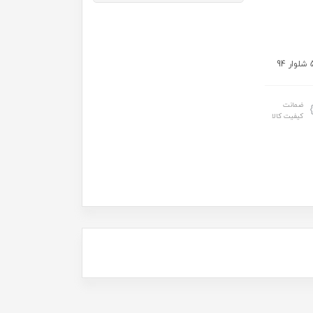
ضمانت
کیفیت کالا