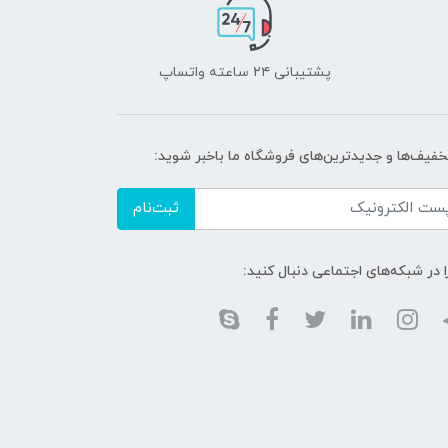
پشتیبانی ۲۴ ساعته واتساپ
تخفیف‌ها و جدیدترین‌های فروشگاه ما باخبر شوید:
ثبت‌نام
ا در شبکه‌های اجتماعی دنبال کنید: