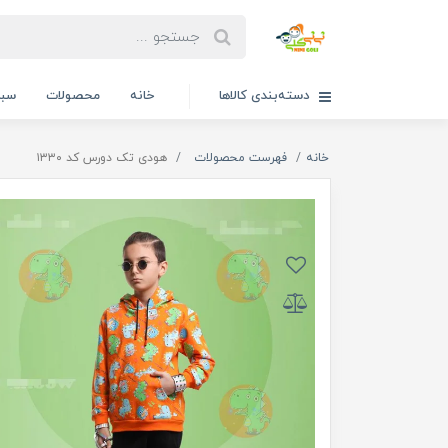
دسته‌بندی کالاها
خانه
محصولات
سبد
خانه
فهرست محصولات
هودی تک دورس کد ۱۳۳۰