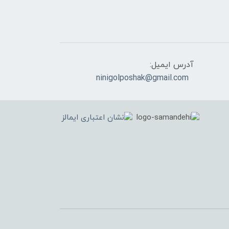
آدرس ایمیل:
ninigolposhak@gmail.com