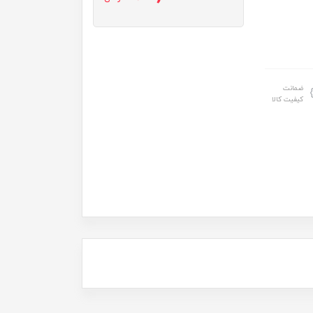
ضمانت
کیفیت کالا