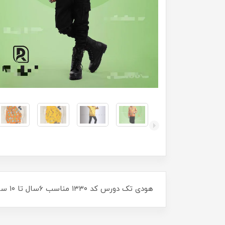
هودی تک دورس کد ۱۳۳۰ مناسب ۶سال تا ۱۰ سال