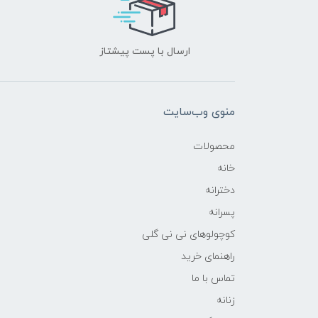
ارسال با پست پیشتاز
منوی وب‌سایت
محصولات
خانه
دخترانه
پسرانه
کوچولوهای نی نی گلی
راهنمای خرید
تماس با ما
زنانه