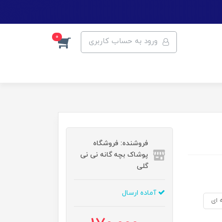
0
ورود به حساب کاربری
فروشنده: فروشگاه
پوشاک بچه گانه نی نی
گلی
آماده ارسال
 ای