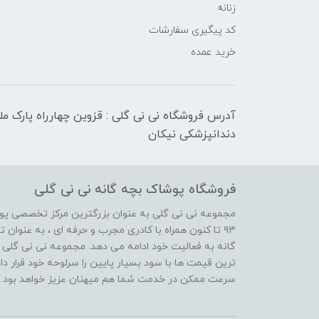
زنانه
کد پیگیری سفارشات
خرید عمده
آدرس فروشگاه نی نی گلی : قزوین چهارراه پارک م
دندانپزشکی نیکان
فروشگاه پوشاک بچه گانه نی نی گلی
مجموعه نی نی گلی به عنوان بزرگترین مرکز تخصصی پوش
۹۳ تا کنون همراه با کادری مجرب و حرفه ای ، به عنوا
گانه به فعالیت خود ادامه می دهد. مجموعه نی نی گلی ه
ترین قیمت ها با سود بسیار پایین را سرلوحه خود قرار د
سرعت ممکن در خدمت شما هم میهنان عزیز خواهد بود.