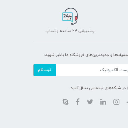
پشتیبانی ۲۴ ساعته واتساپ
تخفیف‌ها و جدیدترین‌های فروشگاه ما باخبر شوید:
ثبت‌نام
ا در شبکه‌های اجتماعی دنبال کنید: