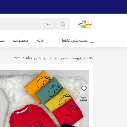
دسته‌بندی کالاها
خانه
محصولات
سبد
خانه
فهرست محصولات
بلوز شلوار Alex کد ۱۳۶۳