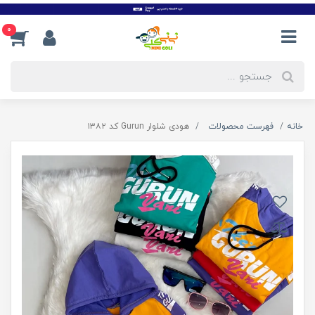
0
خانه
فهرست محصولات
هودی شلوار Gurun کد ۱۳۸۲