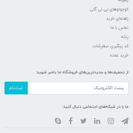
پسرانه
کوچولوهای نی نی گلی
راهنمای خرید
تماس با ما
زنانه
کد پیگیری سفارشات
خرید عمده
از تخفیف‌ها و جدیدترین‌های فروشگاه ما باخبر شوید:
ثبت‌نام
ما را در شبکه‌های اجتماعی دنبال کنید: