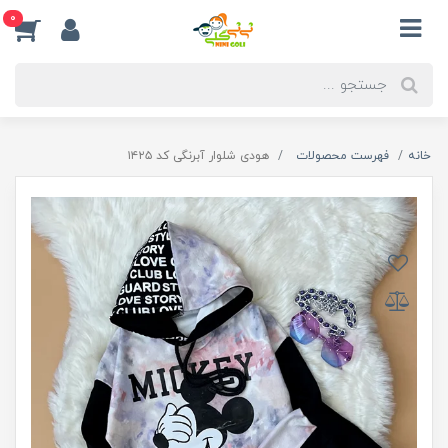
0
خانه
فهرست محصولات
هودی شلوار آبرنگی کد ۱۴۲۵