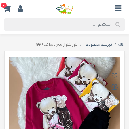
0
خانه
فهرست محصولات
بلوز شلوار love you کد ۱۴۳۹