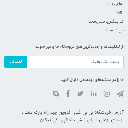
تماس با ما
زنانه
کد پیگیری سفارشات
خرید عمده
از تخفیف‌ها و جدیدترین‌های فروشگاه ما باخبر شوید:
ثبت‌نام
ما را در شبکه‌های اجتماعی دنبال کنید:
آدرس فروشگاه نی نی گلی : قزوین چهارراه پارک ملت ،
ابتدای بوعلی شرقی نبش دندانپزشکی نیکان