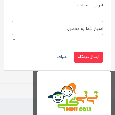
آدرس وب‌سایت
امتیاز شما به محصول
ارسال دیدگاه
انصراف
برگشت به بالا
منوی وب‌سایت