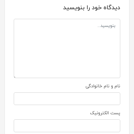
دیدگاه خود را بنویسید
نام و نام خانوادگی
پست الکترونیک