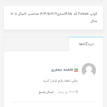
کراپ Future کد ۱۴۸۵سایز۳/۴/۵/۶/۷ مناسب ۲سال تا ۱۰
سال
دیدگاه‌ها
فاطمه جعفری
عالی لطفا بازم شارژ کنید
ارسال پاسخ
1602 روز پیش