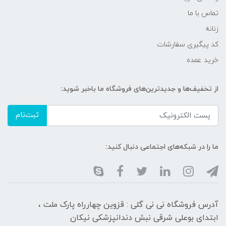
تماس با ما
زنانه
کد پیگیری سفارشات
خرید عمده
از تخفیف‌ها و جدیدترین‌های فروشگاه ما باخبر شوید:
ثبت‌نام
ما را در شبکه‌های اجتماعی دنبال کنید:
آدرس فروشگاه نی نی گلی : قزوین چهارراه پارک ملت ،
ابتدای بوعلی شرقی نبش دندانپزشکی نیکان