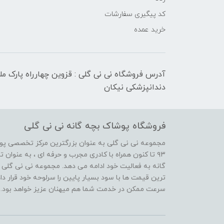
کد پیگیری سفارشات
خرید عمده
آدرس فروشگاه نی نی گلی : قزوین چهارراه پارک م
دندانپزشکی نیکان
فروشگاه پوشاک بچه گانه نی نی گلی
مجموعه نی نی گلی به عنوان بزرگترین مرکز تخصصی پوش
۹۳ تا کنون همراه با کادری مجرب و حرفه ای ، به عنوا
گانه به فعالیت خود ادامه می دهد. مجموعه نی نی گلی ه
ترین قیمت ها با سود بسیار پایین را سرلوحه خود قرار د
سرعت ممکن در خدمت شما هم میهنان عزیز خواهد بود.