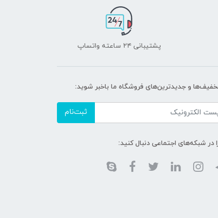
پشتیبانی ۲۴ ساعته واتساپ
تخفیف‌ها و جدیدترین‌های فروشگاه ما باخبر شوید:
ثبت‌نام
ا در شبکه‌های اجتماعی دنبال کنید: