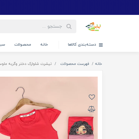
دسته‌بندی کالاها
خانه
محصولات
سبد
خانه
فهرست محصولات
تیشرت شلوارک دختر وگربه ملوسه ک