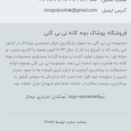
آدرس ایمیل:
ninigolposhak@gmail.com
فروشگاه پوشاک بچه گانه نی نی گلی
مجموعه نی نی گلی به عنوان بزرگترین مرکز تخصصی پوشاک در کشور
می باشد که با شروع به کار از سال ۹۳ تا کنون همراه با کادری مجرب و
حرفه ای ، به عنوان تولید کننده و عرضه کننده مستقیم محصولات بچه
گانه به فعالیت خود ادامه می دهد. مجموعه نی نی گلی همواره ارائه
محصولات با بیشترین کیفیت و ارزان ترین قیمت ها با سود بسیار
پایین را سرلوحه خود قرار داده است که با ارسال به سراسر کشور با
بیشترین سرعت ممکن در خدمت شما هم میهنان عزیز خواهد بود.
ساخت سایت توسط
Portal