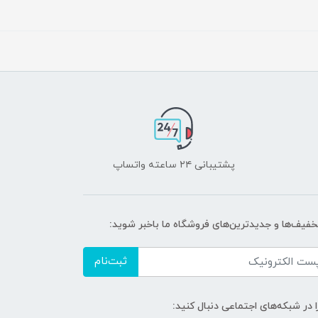
پشتیبانی ۲۴ ساعته واتساپ
تخفیف‌ها و جدیدترین‌های فروشگاه ما باخبر شوید:
ثبت‌نام
ا در شبکه‌های اجتماعی دنبال کنید: