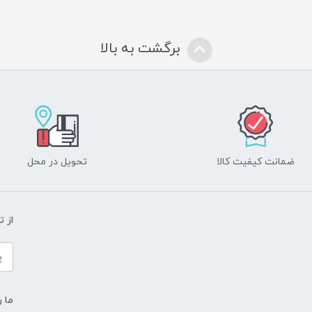
برگشت به بالا
ضمانت کیفیت کالا
تحویل در محل
از 
ما ر