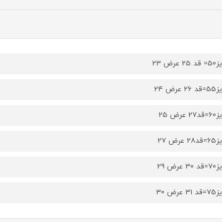
2 عرض 23
 عرض 24
 عرض 25
 عرض 27
 عرض 29
 عرض 30