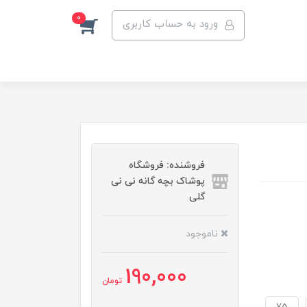
0
ورود به حساب کاربری
فروشنده: فروشگاه
پوشاک بچه گانه نی نی
گلی
ناموجود
190,000
تومان