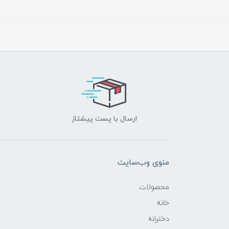
ارسال با پست پیشتاز
منوی وب‌سایت
محصولات
خانه
دخترانه