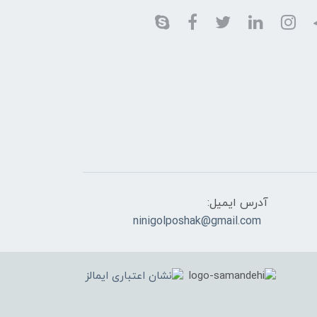
آدرس ایمیل:
ninigolposhak@gmail.com