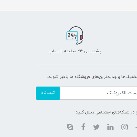
پشتیبانی ۲۴ ساعته واتساپ
تخفیف‌ها و جدیدترین‌های فروشگاه ما باخبر شوید:
ثبت‌نام
ا در شبکه‌های اجتماعی دنبال کنید: