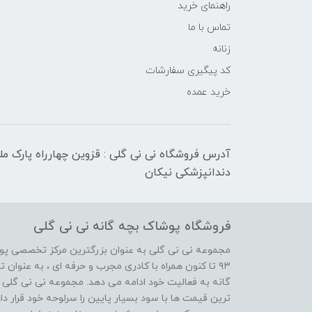
راهنمای خرید
تماس با ما
زنانه
کد پیگیری سفارشات
خرید عمده
آدرس فروشگاه نی نی گلی : قزوین چهارراه پارک م
دندانپزشکی نیکان
فروشگاه پوشاک بچه گانه نی نی گلی
مجموعه نی نی گلی به عنوان بزرگترین مرکز تخصصی پوش
۹۳ تا کنون همراه با کادری مجرب و حرفه ای ، به عنوا
گانه به فعالیت خود ادامه می دهد. مجموعه نی نی گلی ه
ترین قیمت ها با سود بسیار پایین را سرلوحه خود قرار د