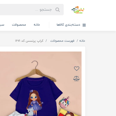
دسته‌بندی کالاها
خانه
محصولات
سبد
خانه
فهرست محصولات
کراپ پرنسس کد ۱۶۷۱