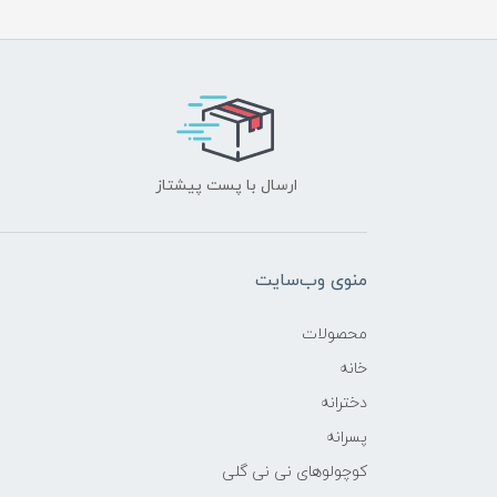
ارسال با پست پیشتاز
منوی وب‌سایت
محصولات
خانه
دخترانه
پسرانه
کوچولوهای نی نی گلی