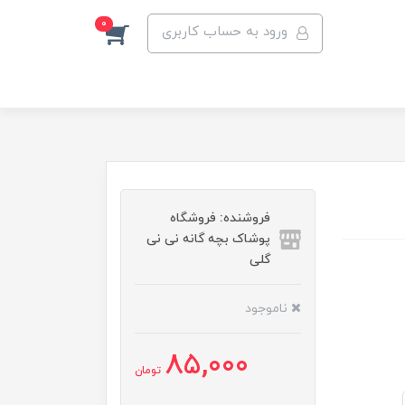
0
ورود به حساب کاربری
فروشنده: فروشگاه
پوشاک بچه گانه نی نی
گلی
ناموجود
85,000
تومان