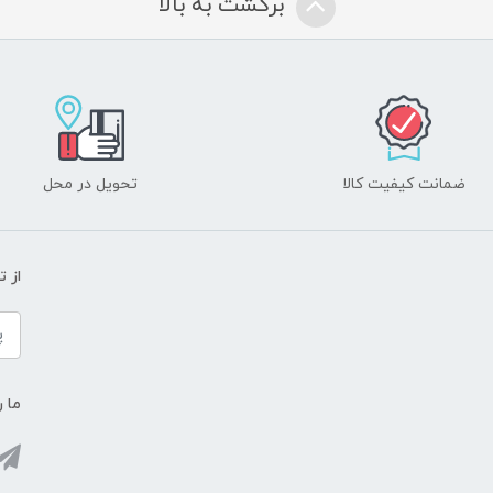
برگشت به بالا
ضمانت کیفیت کالا
تحویل در محل
از 
ما ر