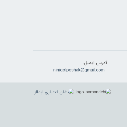
آدرس ایمیل:
ninigolposhak@gmail.com