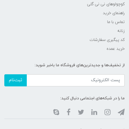
کوچولوهای نی نی گلی
راهنمای خرید
تماس با ما
زنانه
کد پیگیری سفارشات
خرید عمده
از تخفیف‌ها و جدیدترین‌های فروشگاه ما باخبر شوید:
ثبت‌نام
ما را در شبکه‌های اجتماعی دنبال کنید: