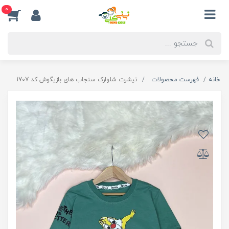
0
خانه
فهرست محصولات
تیشرت شلوارک سنجاب های بازیگوش کد 1707