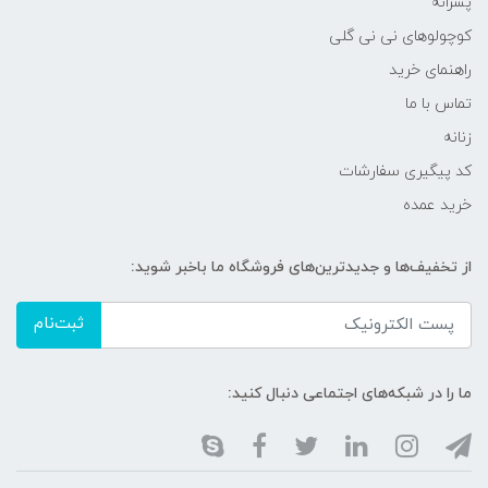
پسرانه
کوچولوهای نی نی گلی
راهنمای خرید
تماس با ما
زنانه
کد پیگیری سفارشات
خرید عمده
از تخفیف‌ها و جدیدترین‌های فروشگاه ما باخبر شوید:
ثبت‌نام
ما را در شبکه‌های اجتماعی دنبال کنید: