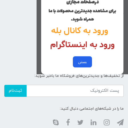
درصفحات مجازی
پسرانه
برای مشاهده جدیدترین محصولات با ما
کوچولوهای نی نی گلی
همراه شوید.
راهنمای خرید
ورود به کانال بله
تماس با ما
ورود به اینستاگرام
زنانه
کد پیگیری سفارشات
خرید عمده
بستن
از تخفیف‌ها و جدیدترین‌های فروشگاه ما باخبر شوید:
ثبت‌نام
ما را در شبکه‌های اجتماعی دنبال کنید: