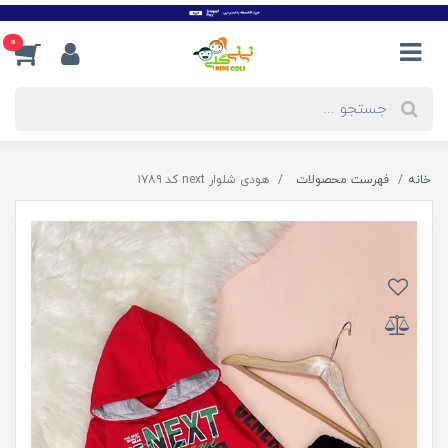
0
خانه
فهرست محصولات
هودی شلوار next کد ۱۷۸۹