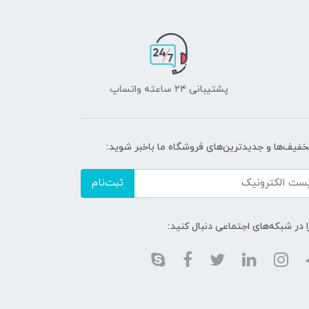
پشتیبانی ۲۴ ساعته واتساپ
تخفیف‌ها و جدیدترین‌های فروشگاه ما باخبر شوید:
ثبت‌نام
ا در شبکه‌های اجتماعی دنبال کنید: