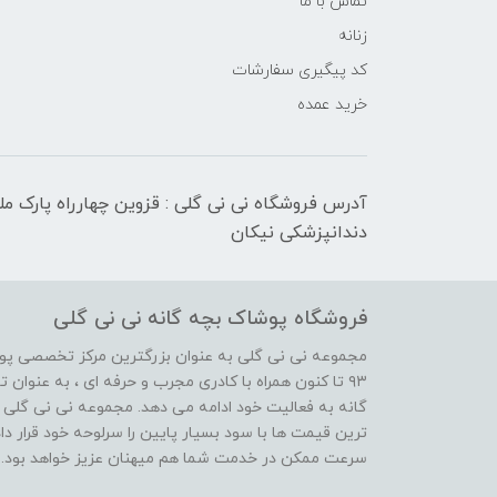
تماس با ما
زنانه
کد پیگیری سفارشات
خرید عمده
آدرس فروشگاه نی نی گلی : قزوین چهارراه پارک م
دندانپزشکی نیکان
فروشگاه پوشاک بچه گانه نی نی گلی
مجموعه نی نی گلی به عنوان بزرگترین مرکز تخصصی پوش
۹۳ تا کنون همراه با کادری مجرب و حرفه ای ، به عنوا
گانه به فعالیت خود ادامه می دهد. مجموعه نی نی گلی ه
ترین قیمت ها با سود بسیار پایین را سرلوحه خود قرار د
سرعت ممکن در خدمت شما هم میهنان عزیز خواهد بود.