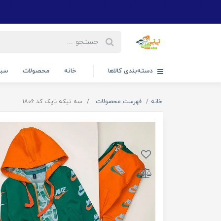
دسته‌بندی کالاها
خانه
محصولات
سبد
خانه
فهرست محصولات
سه تیکه نایک کد ۱۸۰۶