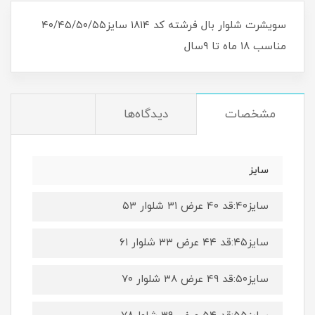
سویشرت شلوار بال فرشته کد ۱۸۱۴ سایز۴۰/۴۵/۵۰/۵۵
مناسب ۱۸ ماه تا ۹سال
مشخصات
دیدگاه‌ها
سایز
سایز۴۰:قد ۴۰ عرض ۳۱ شلوار ۵۳
سایز۴۵:قد ۴۴ عرض ۳۳ شلوار ۶۱
سایز۵۰:قد ۴۹ عرض ۳۸ شلوار ۷۰