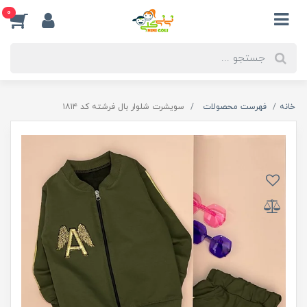
0
خانه
فهرست محصولات
سویشرت شلوار بال فرشته کد ۱۸۱۴