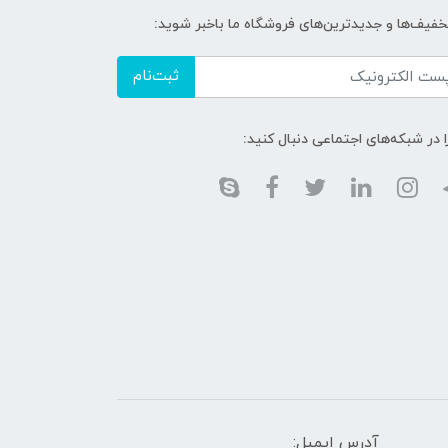
تخفیف‌ها و جدیدترین‌های فروشگاه ما باخبر شوید:
ثبت‌نام
ا در شبکه‌های اجتماعی دنبال کنید:
آدرس ایمیل: