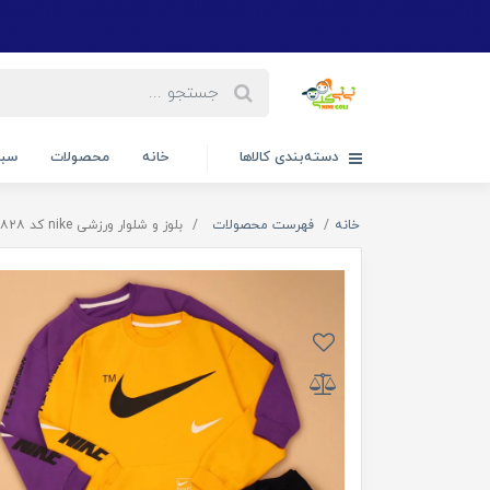
دسته‌بندی کالاها
خانه
محصولات
سبد
خانه
فهرست محصولات
بلوز و شلوار ورزشی nike کد ۱۸۲۸