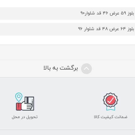
عرض ۴۶ قد شلوار۹۰
عرض ۴۸ قد شلوار ۹۶
برگشت به بالا
ضمانت کیفیت کالا
تحویل در محل