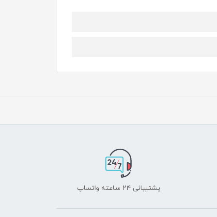
پشتیبانی ۲۴ ساعته واتساپ