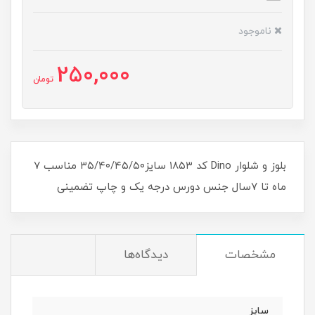
ناموجود
250,000
تومان
بلوز و شلوار Dino کد ۱۸۵۳ سایز۳۵/۴۰/۴۵/۵۰ مناسب ۷
ماه تا ۷سال جنس دورس درجه یک و چاپ تضمینی
مشخصات
دیدگاه‌ها
سایز