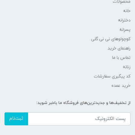
محصولات
خانه
دخترانه
پسرانه
کوچولوهای نی نی گلی
راهنمای خرید
تماس با ما
زنانه
کد پیگیری سفارشات
خرید عمده
از تخفیف‌ها و جدیدترین‌های فروشگاه ما باخبر شوید:
ثبت‌نام