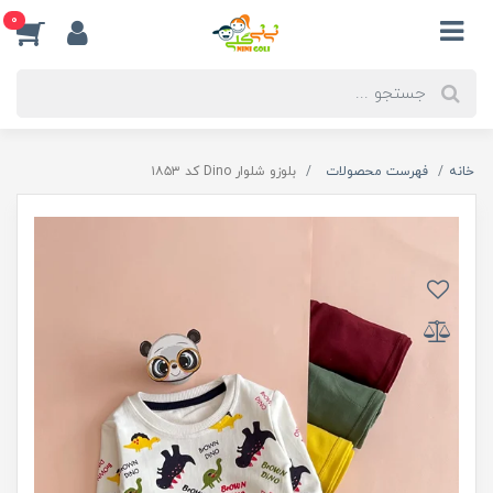
0
خانه
فهرست محصولات
بلوزو شلوار Dino کد ۱۸۵۳