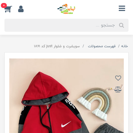
0
خانه
فهرست محصولات
سویشرت و شلوار just کد ۱۸۶۱