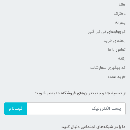
خانه
دخترانه
پسرانه
کوچولوهای نی نی گلی
راهنمای خرید
تماس با ما
زنانه
کد پیگیری سفارشات
خرید عمده
از تخفیف‌ها و جدیدترین‌های فروشگاه ما باخبر شوید:
ثبت‌نام
ما را در شبکه‌های اجتماعی دنبال کنید: