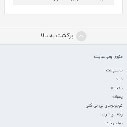
برگشت به بالا
منوی وب‌سایت
محصولات
خانه
دخترانه
پسرانه
کوچولوهای نی نی گلی
راهنمای خرید
تماس با ما