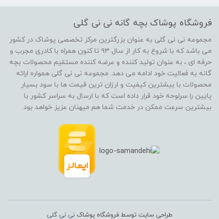
فروشگاه پوشاک بچه گانه نی نی گلی
مجموعه نی نی گلی به عنوان بزرگترین مرکز تخصصی پوشاک در کشور
می باشد که با شروع به کار از سال ۹۳ تا کنون همراه با کادری مجرب و
حرفه ای ، به عنوان تولید کننده و عرضه کننده مستقیم محصولات بچه
گانه به فعالیت خود ادامه می دهد. مجموعه نی نی گلی همواره ارائه
محصولات با بیشترین کیفیت و ارزان ترین قیمت ها با سود بسیار
پایین را سرلوحه خود قرار داده است که با ارسال به سراسر کشور با
بیشترین سرعت ممکن در خدمت شما هم میهنان عزیز خواهد بود.
طراحی سایت توسط فروشگاه پوشاک
نی نی گلی