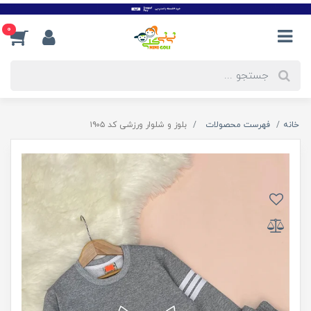
0
خانه
فهرست محصولات
بلوز و شلوار ورزشی کد ۱۹۰۵