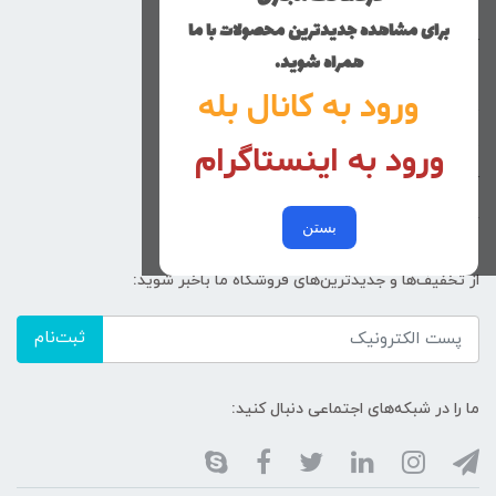
پسرانه
برای مشاهده جدیدترین محصولات با ما
کوچولوهای نی نی گلی
همراه شوید.
راهنمای خرید
ورود به کانال بله
تماس با ما
ورود به اینستاگرام
زنانه
کد پیگیری سفارشات
خرید عمده
بستن
از تخفیف‌ها و جدیدترین‌های فروشگاه ما باخبر شوید:
ثبت‌نام
ما را در شبکه‌های اجتماعی دنبال کنید: