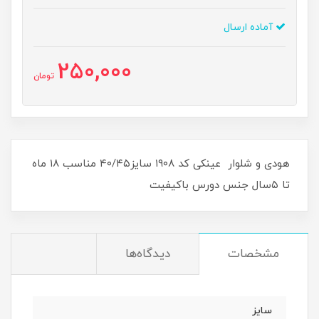
آماده ارسال
250,000
تومان
هودی و شلوار عینکی کد ۱۹۰۸ سایز۴۰/۴۵ مناسب ۱۸ ماه
تا ۵سال جنس دورس باکیفیت
مشخصات
دیدگاه‌ها
سایز