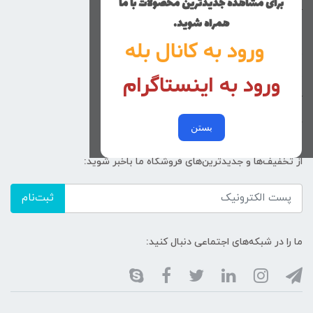
برای مشاهده جدیدترین محصولات با ما
کوچولوهای نی نی گلی
همراه شوید.
راهنمای خرید
ورود به کانال بله
تماس با ما
ورود به اینستاگرام
زنانه
کد پیگیری سفارشات
خرید عمده
بستن
از تخفیف‌ها و جدیدترین‌های فروشگاه ما باخبر شوید:
ثبت‌نام
ما را در شبکه‌های اجتماعی دنبال کنید: