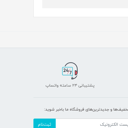
پشتیبانی ۲۴ ساعته واتساپ
تخفیف‌ها و جدیدترین‌های فروشگاه ما باخبر شوید:
ثبت‌نام