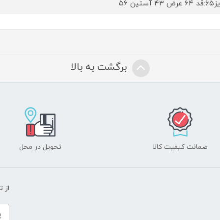
۴۳ آستین ۵۶
برگشت به بالا
ضمانت کیفیت کالا
تحویل در محل
از 