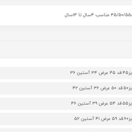
۳۴ آستین ۳۶
۳۶ آستین ۴۲
۳۹ آستین ۴۶
۴۱ آستین ۵۲