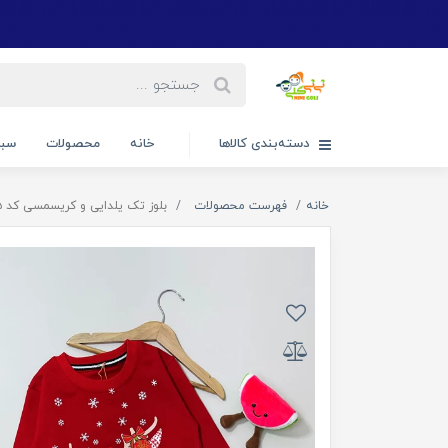
دسته‌بندی کالاها
خانه
محصولات
سبد
خانه
فهرست محصولات
بلوز تک یلدایی و کریسمسی کد ۱۹۲۵