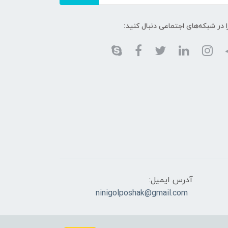
ا در شبکه‌های اجتماعی دنبال کنید:
آدرس ایمیل:
ninigolposhak@gmail.com