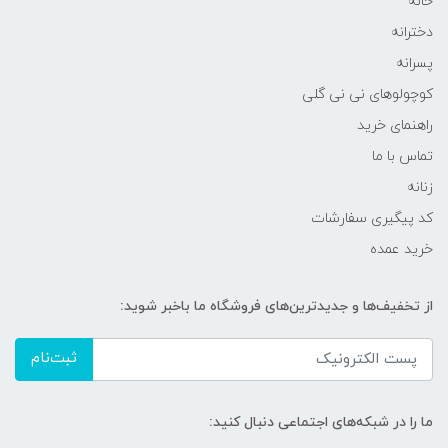
خانه
دخترانه
پسرانه
کوچولوهای نی نی گلی
راهنمای خرید
تماس با ما
زنانه
کد پیگیری سفارشات
خرید عمده
از تخفیف‌ها و جدیدترین‌های فروشگاه ما باخبر شوید:
ثبت‌نام
ما را در شبکه‌های اجتماعی دنبال کنید: