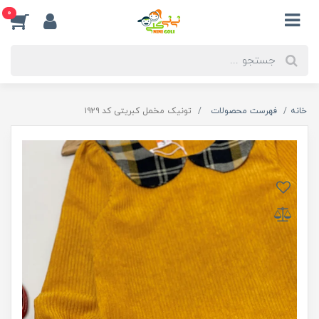
0
خانه
فهرست محصولات
تونیک مخمل کبریتی کد ۱۹۲۹