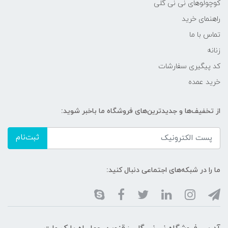
کوچولوهای نی نی گلی
راهنمای خرید
تماس با ما
زنانه
کد پیگیری سفارشات
خرید عمده
از تخفیف‌ها و جدیدترین‌های فروشگاه ما باخبر شوید:
ثبت‌نام
ما را در شبکه‌های اجتماعی دنبال کنید: