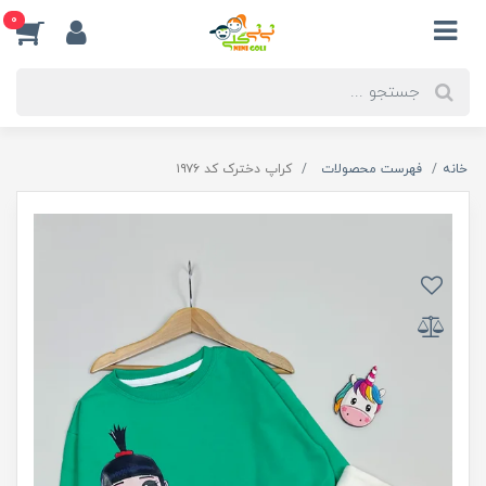
0
خانه
فهرست محصولات
کراپ دخترک کد ۱۹۷۶