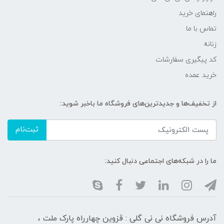
راهنمای خرید
تماس با ما
زنانه
کد پیگیری سفارشات
خرید عمده
از تخفیف‌ها و جدیدترین‌های فروشگاه ما باخبر شوید:
ثبت‌نام
ما را در شبکه‌های اجتماعی دنبال کنید:
آدرس فروشگاه نی نی گلی : قزوین چهارراه پارک ملت ،