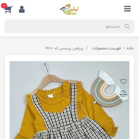
0
خانه
فهرست محصولات
پیراهن پرنسس کد ۱۹۸۸