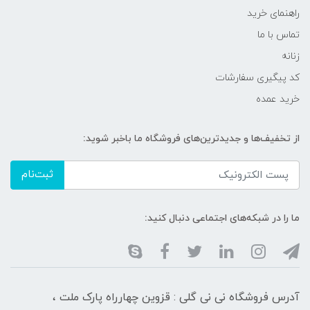
راهنمای خرید
تماس با ما
زنانه
کد پیگیری سفارشات
خرید عمده
از تخفیف‌ها و جدیدترین‌های فروشگاه ما باخبر شوید:
ثبت‌نام
ما را در شبکه‌های اجتماعی دنبال کنید:
آدرس فروشگاه نی نی گلی : قزوین چهارراه پارک ملت ،