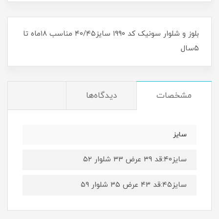
بلوز و شلوار سونیک کد ۱۹۹۰ سایز۴۰/۴۵ مناسب ۱۸ماه تا
۵سال
مشخصات
دیدگاه‌ها
سایز
سایز۴۰:قد ۳۹ عرض ۳۳ شلوار ۵۲
سایز۴۵:قد ۴۳ عرض ۳۵ شلوار ۵۹