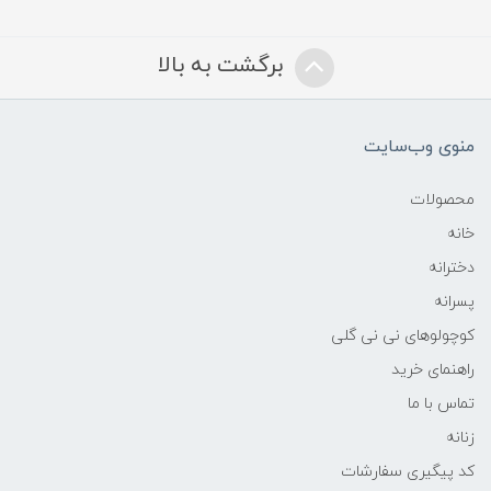
برگشت به بالا
منوی وب‌سایت
محصولات
خانه
دخترانه
پسرانه
کوچولوهای نی نی گلی
راهنمای خرید
تماس با ما
زنانه
کد پیگیری سفارشات