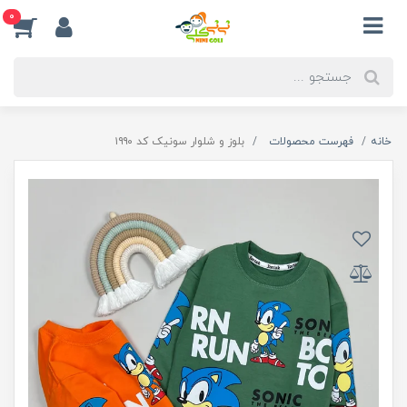
0
خانه
فهرست محصولات
بلوز و شلوار سونیک کد ۱۹۹۰