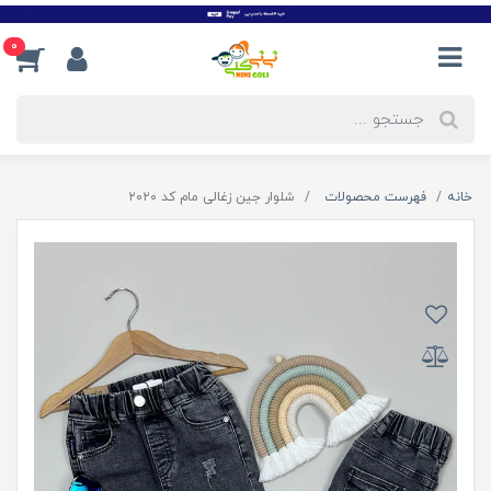
0
خانه
فهرست محصولات
شلوار جین زغالی مام کد ۲۰۲۰