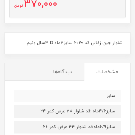
370,000
تومان
شلوار جین زغالی کد ۲۰۲۰ سایز۴ماه تا ۳سال ونیم
مشخصات
دیدگاه‌ها
سایز
سایز۴/۶ماه :قد شلوار ۳۸ عرض کمر ۲۴
سایز۶/۹ماه:قد شلوار ۴۴ عرض کمر ۲۶