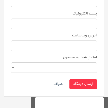
پست الکترونیک
آدرس وب‌سایت
امتیاز شما به محصول
ارسال دیدگاه
انصراف