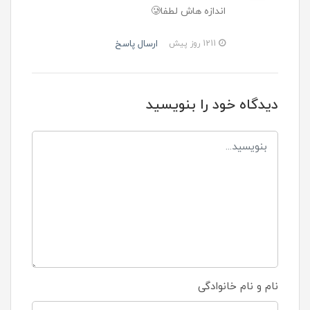
اندازه هاش لطفا🥲
ارسال پاسخ
1211 روز پیش
دیدگاه خود را بنویسید
نام و نام خانوادگی