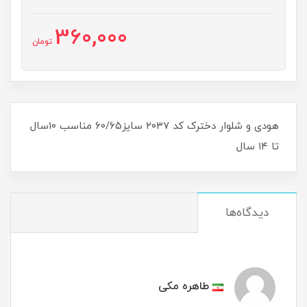
360,000
تومان
هودی و شلوار دخترک کد ۲۰۳۷ سایز۶۰/۶۵ مناسب ۱۰سال
تا ۱۴ سال
دیدگاه‌ها
طاهره مکی