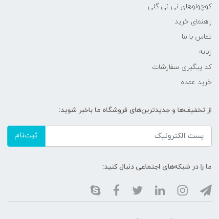
کوچولوهای نی نی گلی
راهنمای خرید
تماس با ما
زنانه
کد پیگیری سفارشات
خرید عمده
از تخفیف‌ها و جدیدترین‌های فروشگاه ما باخبر شوید:
ثبت‌نام
ما را در شبکه‌های اجتماعی دنبال کنید: