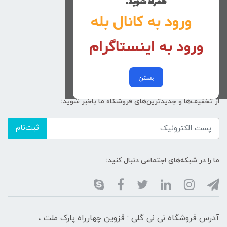
همراه شوید.
راهنمای خرید
ورود به کانال بله
تماس با ما
ورود به اینستاگرام
زنانه
کد پیگیری سفارشات
خرید عمده
بستن
از تخفیف‌ها و جدیدترین‌های فروشگاه ما باخبر شوید:
ثبت‌نام
ما را در شبکه‌های اجتماعی دنبال کنید:
آدرس فروشگاه نی نی گلی : قزوین چهارراه پارک ملت ،