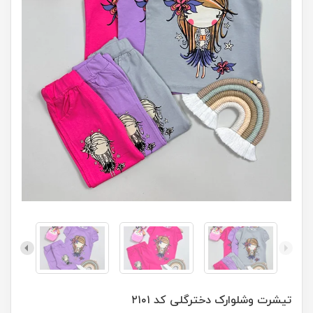
تیشرت وشلوارک دخترگلی کد ۲۱۰۱