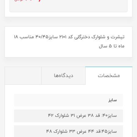
تیشرت و شلوارک دخترگلی کد ۲۱۰۱ سایز۴۰/۴۵ مناسب ۱۸
ماه تا ۵ سال
مشخصات
دیدگاه‌ها
سایز
سایز۴۰: قد ۳۸ عرض ۳۱ شلوارک ۴۲
سایز۴۵:قد ۴۴ عرض ۳۳ شلوارک ۴۸