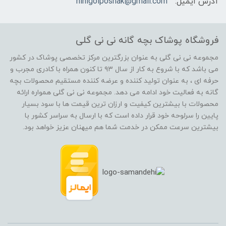
آدرس ایمیل:
ninigolposhak@gmail.com
فروشگاه پوشاک بچه گانه نی نی گلی
مجموعه نی نی گلی به عنوان بزرگترین مرکز تخصصی پوشاک در کشور
می باشد که با شروع به کار از سال ۹۳ تا کنون همراه با کادری مجرب و
حرفه ای ، به عنوان تولید کننده و عرضه کننده مستقیم محصولات بچه
گانه به فعالیت خود ادامه می دهد. مجموعه نی نی گلی همواره ارائه
محصولات با بیشترین کیفیت و ارزان ترین قیمت ها با سود بسیار
پایین را سرلوحه خود قرار داده است که با ارسال به سراسر کشور با
بیشترین سرعت ممکن در خدمت شما هم میهنان عزیز خواهد بود.