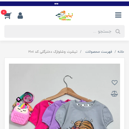
0
خانه
فهرست محصولات
تیشرت وشلوارک دخترگلی کد ۲۱۰۱