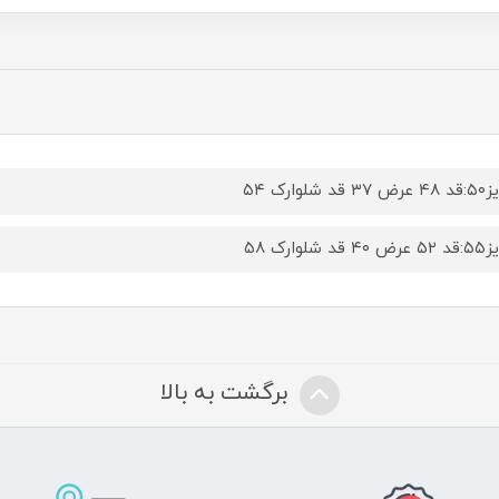
قد شلوارک ۵۴
قد شلوارک ۵۸
برگشت به بالا