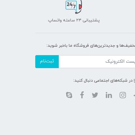
پشتیبانی ۲۴ ساعته واتساپ
تخفیف‌ها و جدیدترین‌های فروشگاه ما باخبر شوید:
ثبت‌نام
ا در شبکه‌های اجتماعی دنبال کنید: