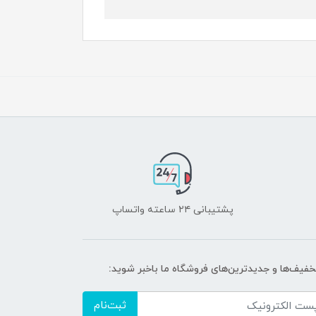
پشتیبانی ۲۴ ساعته واتساپ
تخفیف‌ها و جدیدترین‌های فروشگاه ما باخبر شوید:
ثبت‌نام