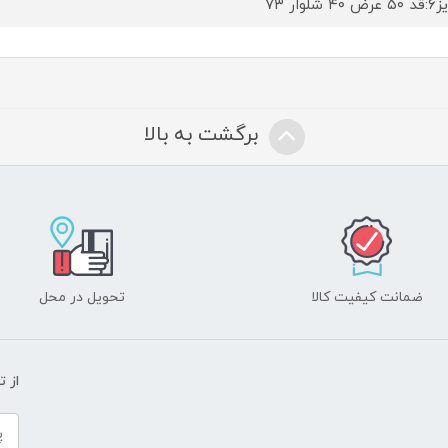
۴ شلوار ۷۳
برگشت به بالا
ضمانت کیفیت کالا
تحویل در محل
از 