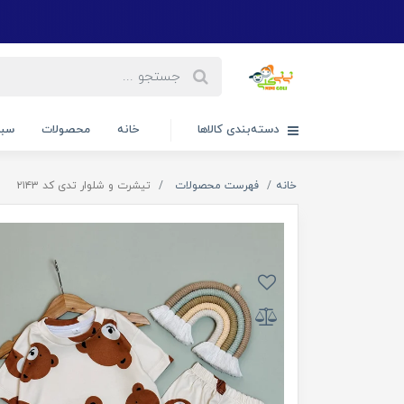
دسته‌بندی کالاها
خانه
محصولات
سبد
خانه
فهرست محصولات
تیشرت و شلوار تدی کد ۲۱۴۳