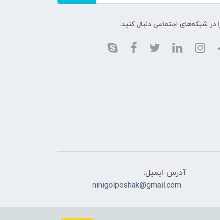
ا در شبکه‌های اجتماعی دنبال کنید:
آدرس ایمیل:
ninigolposhak@gmail.com