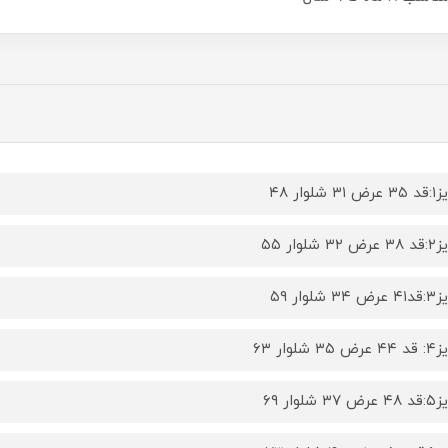
۳ شلوار ۴۸
۳ شلوار ۵۵
۳ شلوار ۵۹
۳۵ شلوار ۶۳
۳ شلوار ۶۹