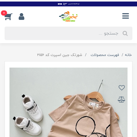
0
خانه
فهرست محصولات
شورتک جین اسپرت کد ۲۱۵۶