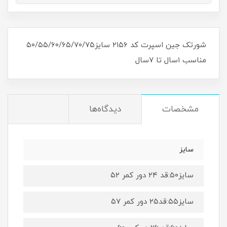
شورتک جین اسپرت کد ۲۱۵۶ سایز۵۰/۵۵/۶۰/۶۵/۷۰/۷۵
مناسب ۱سال تا ۷سال
مشخصات
دیدگاه‌ها
سایز
سایز۵۰:قد ۲۴ دور کمر ۵۲
سایز۵۵:قد۲۵ دور کمر ۵۷