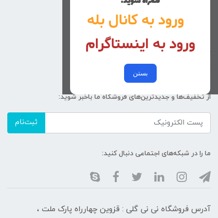
همراه شوید.
راهنمای خرید
ورود به کانال بله
تماس با ما
ورود به اینستاگرام
زنانه
کد پیگیری سفارشات
خرید عمده
بستن
از تخفیف‌ها و جدیدترین‌های فروشگاه ما باخبر شوید:
ثبت‌نام
ما را در شبکه‌های اجتماعی دنبال کنید:
آدرس فروشگاه نی نی گلی : قزوین چهارراه پارک ملت ،