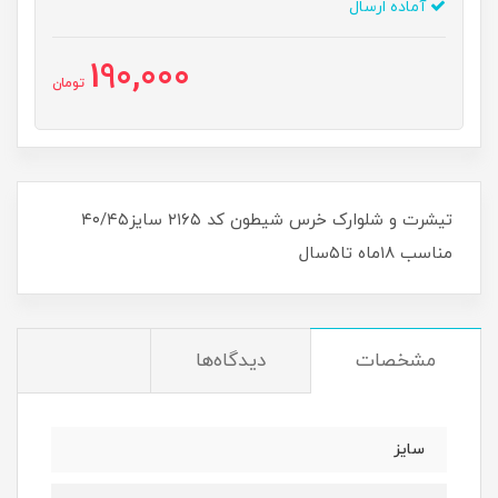
آماده ارسال
190,000
تومان
تیشرت و شلوارک خرس شیطون کد ۲۱۶۵ سایز۴۰/۴۵
مناسب ۱۸ماه تا۵سال
مشخصات
دیدگاه‌ها
سایز