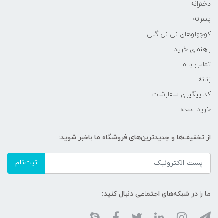
دخترانه
پسرانه
کوچولوهای نی نی گلی
راهنمای خرید
تماس با ما
زنانه
کد پیگیری سفارشات
خرید عمده
از تخفیف‌ها و جدیدترین‌های فروشگاه ما باخبر شوید:
ثبت‌نام
ما را در شبکه‌های اجتماعی دنبال کنید: