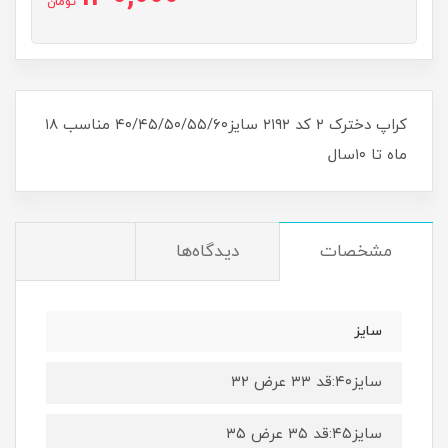
تومان
کراپ دخترک ۲ کد ۲۱۹۲ سایز۴۰/۴۵/۵۰/۵۵/۶۰ مناسب ۱۸
ماه تا ۱۰سال
مشخصات
دیدگاه‌ها
سایز
سایز۴۰:قد ۳۳ عرض ۳۲
سایز۴۵:قد ۳۵ عرض ۳۵