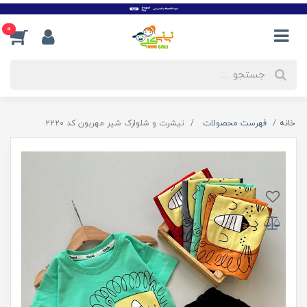
0
خانه
فهرست محصولات
تیشرت و شلوارک شیر مهربون کد ۲۲۲۰