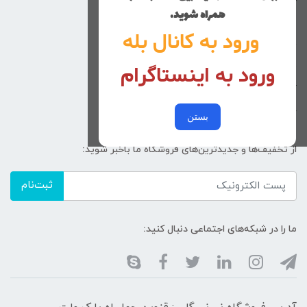
کوچولوهای نی نی گلی
همراه شوید.
راهنمای خرید
ورود به کانال بله
تماس با ما
ورود به اینستاگرام
زنانه
کد پیگیری سفارشات
خرید عمده
بستن
از تخفیف‌ها و جدیدترین‌های فروشگاه ما باخبر شوید:
ثبت‌نام
ما را در شبکه‌های اجتماعی دنبال کنید: