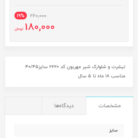
19%
220,000
180,000
تومان
تیشرت و شلوارک شیر مهربون کد ۲۲۲۰ سایز۴۰/۴۵
مناسب ۱۸ ماه تا ۵ سال
مشخصات
دیدگاه‌ها
سایز