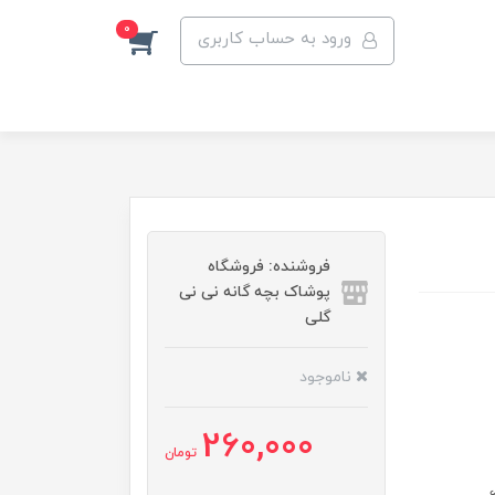
0
ورود به حساب کاربری
فروشنده: فروشگاه
پوشاک بچه گانه نی نی
گلی
ناموجود
260,000
تومان