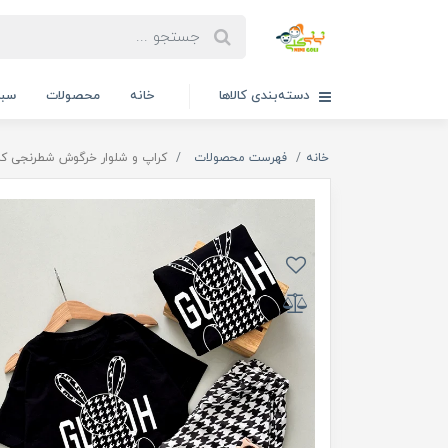
دسته‌بندی کالاها
خانه
محصولات
سبد
خانه
فهرست محصولات
کراپ و شلوار خرگوش شطرنجی کد ۲۳۴