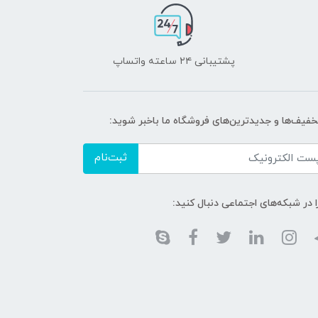
پشتیبانی ۲۴ ساعته واتساپ
تخفیف‌ها و جدیدترین‌های فروشگاه ما باخبر شوید:
ثبت‌نام
ا در شبکه‌های اجتماعی دنبال کنید: