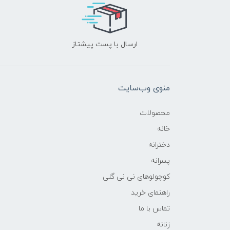
ارسال با پست پیشتاز
منوی وب‌سایت
محصولات
خانه
دخترانه
پسرانه
کوچولوهای نی نی گلی
راهنمای خرید
تماس با ما
زنانه