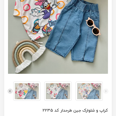
کراپ و شلوارک جین طرحدار کد ۲۲۳۵