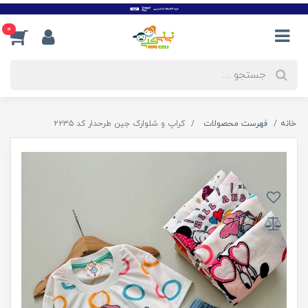
0
خانه
فهرست محصولات
کراپ و شلوارک جین طرحدار کد ۲۲۳۵