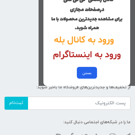
دخترانه
درصفحات مجازی
پسرانه
برای مشاهده جدیدترین محصولات با ما
کوچولوهای نی نی گلی
همراه شوید.
راهنمای خرید
ورود به کانال بله
تماس با ما
ورود به اینستاگرام
زنانه
کد پیگیری سفارشات
خرید عمده
بستن
از تخفیف‌ها و جدیدترین‌های فروشگاه ما باخبر شوید:
ثبت‌نام
ما را در شبکه‌های اجتماعی دنبال کنید: