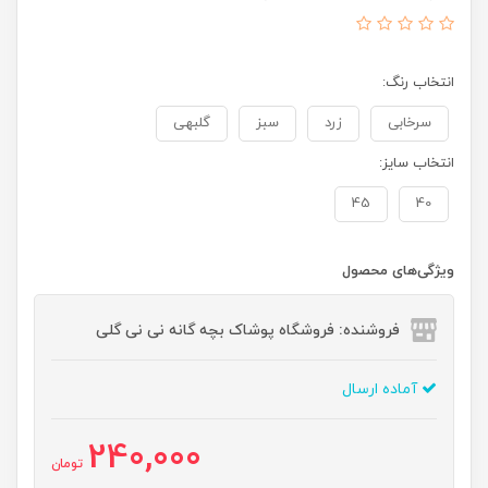
انتخاب رنگ:
سرخابی
زرد
سبز
گلبهی
انتخاب سایز:
45
40
ویژگی‌های محصول
فروشنده: فروشگاه پوشاک بچه گانه نی نی گلی
آماده ارسال
240,000
تومان