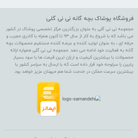
فروشگاه پوشاک بچه گانه نی نی گلی
مجموعه نی نی گلی به عنوان بزرگترین مرکز تخصصی پوشاک در کشور
می باشد که با شروع به کار از سال ۹۳ تا کنون همراه با کادری مجرب و
حرفه ای ، به عنوان تولید کننده و عرضه کننده مستقیم محصولات بچه
گانه به فعالیت خود ادامه می دهد. مجموعه نی نی گلی همواره ارائه
محصولات با بیشترین کیفیت و ارزان ترین قیمت ها با سود بسیار
پایین را سرلوحه خود قرار داده است که با ارسال به سراسر کشور با
بیشترین سرعت ممکن در خدمت شما هم میهنان عزیز خواهد بود.