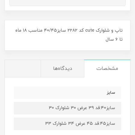
تاپ و شلوارک cute کد ۲۲۸۲ سایز۴۰/۴۵ مناسب ۱۸ ماه
تا ۶ سال
مشخصات
دیدگاه‌ها
سایز
سایز۴۰:قد ۳۹ عرض ۳۰ شلوارک ۳۰
سایز۴۵:قد ۴۵ عرض ۳۴ شلوارک ۳۳