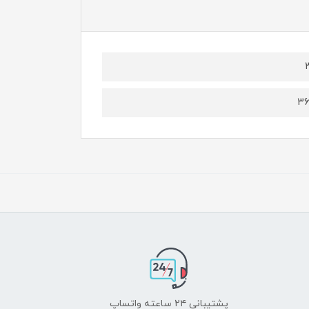
پشتیبانی ۲۴ ساعته واتساپ