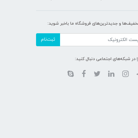
تخفیف‌ها و جدیدترین‌های فروشگاه ما باخبر شوید:
ثبت‌نام
ا در شبکه‌های اجتماعی دنبال کنید: