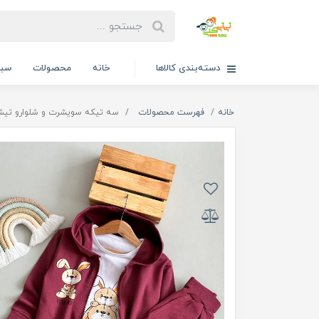
دسته‌بندی کالاها
خانه
محصولات
سبد
خانه
فهرست محصولات
سه تیکه سویشرت و شلوارو تیشرت