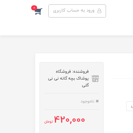
0
ورود به حساب کاربری
فروشنده: فروشگاه
پوشاک بچه گانه نی نی
گلی
ناموجود
420,000
تومان