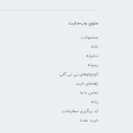
منوی وب‌سایت
محصولات
خانه
دخترانه
پسرانه
کوچولوهای نی نی گلی
راهنمای خرید
تماس با ما
زنانه
کد پیگیری سفارشات
خرید عمده