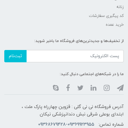
زنانه
کد پیگیری سفارشات
خرید عمده
از تخفیف‌ها و جدیدترین‌های فروشگاه ما باخبر شوید:
ثبت‌نام
ما را در شبکه‌های اجتماعی دنبال کنید:
آدرس فروشگاه نی نی گلی : قزوین چهارراه پارک ملت ،
ابتدای بوعلی شرقی نبش دندانپزشکی نیکان
شماره تماس:
09368679428-09369923955